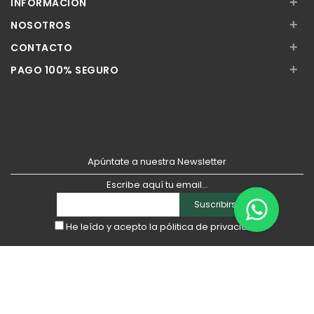
+
INFORMACIÓN
+
NOSOTROS
+
CONTACTO
+
PAGO 100% SEGURO
Apúntate a nuestra Newsletter
Escribe aquí tu email...
Suscribirse
He leído y acepto la
pólitica de privacidad