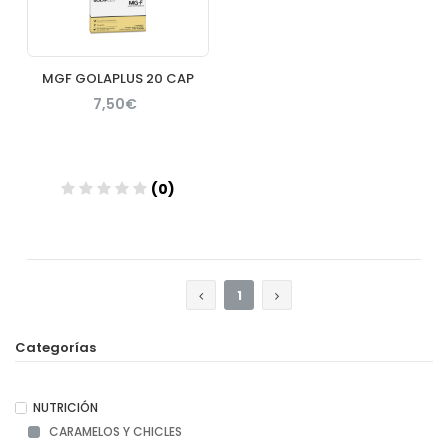
MGF GOLAPLUS 20 CAP
7,50€
(0)
Añadir
1
Categorías
NUTRICIÓN
CARAMELOS Y CHICLES