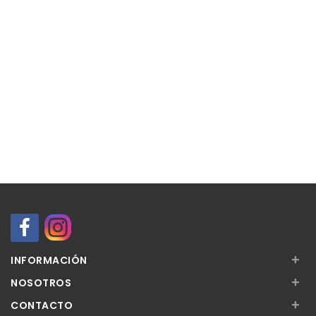
+
INFORMACIÓN
+
NOSOTROS
+
CONTACTO