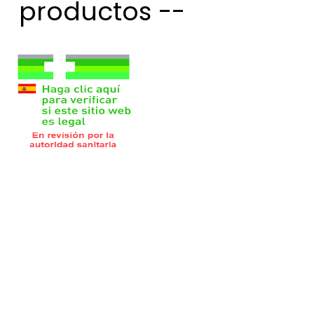
productos --