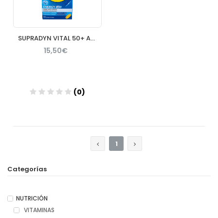
SUPRADYN VITAL 50+ ANTIOXIDANTES 30 COMP
15,50€
(0)
Añadir
1
Categorías
NUTRICIÓN
VITAMINAS