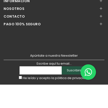
+
INFORMACIÓN
+
NOSOTROS
+
CONTACTO
+
PAGO 100% SEGURO
Apúntate a nuestra Newsletter
Escribe aquí tu email...
Suscribirse
He leído y acepto la
pólitica de privacidad