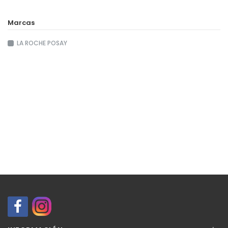
Marcas
LA ROCHE POSAY