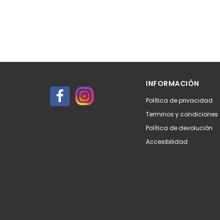
INFORMACIÓN
Política de privacidad
Terminos y condiciones
Política de devolución
Accesibilidad