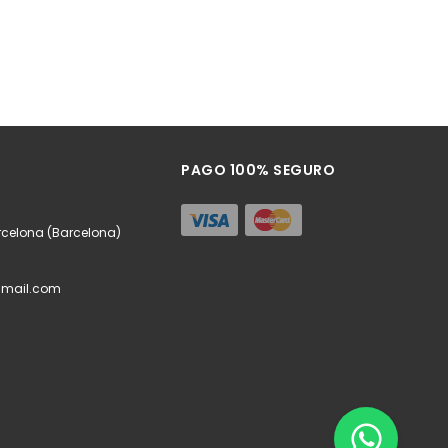
PAGO 100% SEGURO
rcelona (Barcelona)
mail.com